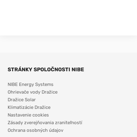
STRÁNKY SPOLOČNOSTI NIBE
NIBE Energy Systems
Ohrievače vody Dražice
Dražice Solar
Klimatizácie Dražice
Nastavenie cookies
Zásady zverejňovania zraniteľností
Ochrana osobných údajov