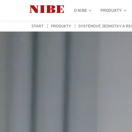
O NIBE
PRODUKTY
START
PRODUKTY
SYSTÉMOVÉ JEDNOTKY A RE