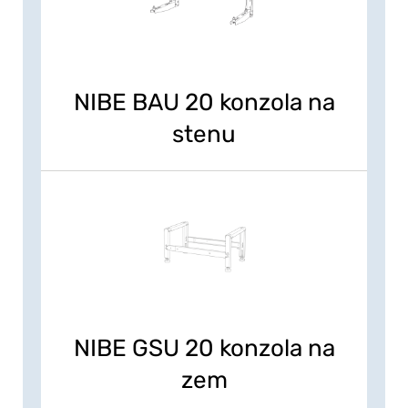
NIBE BAU 20 konzola na
stenu
NIBE GSU 20 konzola na
zem