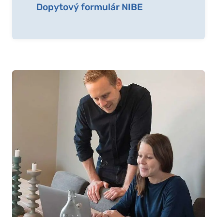
Dopytový formulár NIBE