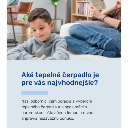
Aké tepelné čerpadlo je
pre vás najvhodnejšie?
Naši odborníci vám poradia s výberom
tepelného čerpadla a v spolupráci s
partnerskou inštalačnou firmou pre vás
pripravia nezáväznú ponuku.