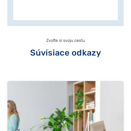
Zvoľte si svoju cestu
Súvisiace odkazy