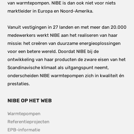
van warmtepompen. NIBE is dan ook niet voor niets 
marktleider in Europa en Noord-Amerika.
Vanuit vestigingen in 27 landen en met meer dan 20.000 
medewerkers werkt NIBE aan het realiseren van haar 
missie: het creëren van duurzame energieoplossingen 
voor een betere wereld. Doordat NIBE bij de 
ontwikkeling van haar producten de zware eisen van het 
Scandinavische klimaat als uitgangspunt neemt, 
onderscheiden NIBE warmtepompen zich in kwaliteit én 
prestaties.
NIBE OP HET WEB
Warmtepompen
Referentieprojecten
EPB-informatie