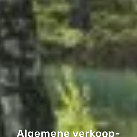
Algemene verkoop-