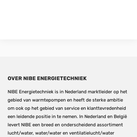
OVER NIBE ENERGIETECHNIEK
NIBE Energietechniek is in Nederland marktleider op het 
gebied van warmtepompen en heeft de sterke ambitie 
om ook op het gebied van service en klanttevredenheid 
een leidende positie in te nemen. In Nederland en België 
levert NIBE een breed en onderscheidend assortiment 
lucht/water, water/water en ventilatielucht/water 