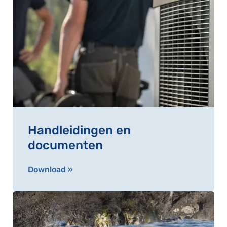
Handleidingen en
documenten
Download »