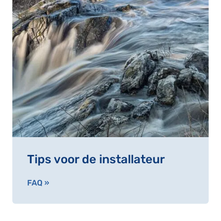
Tips voor de installateur
FAQ »