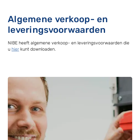
Algemene verkoop- en
leveringsvoorwaarden
NIBE heeft algemene verkoop- en leveringsvoorwaarden die
u
hier
kunt downloaden.