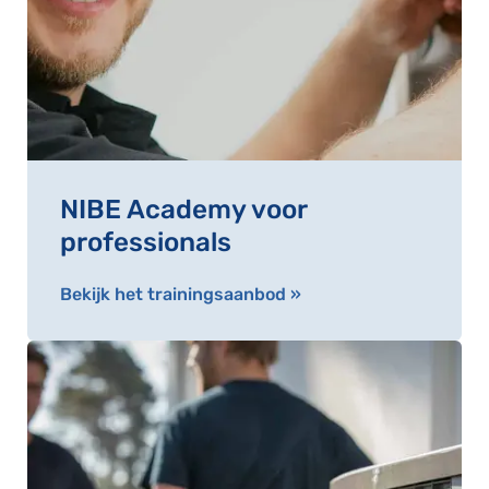
NIBE Academy voor
professionals
Bekijk het trainingsaanbod »