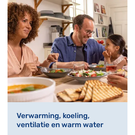
Verwarming, koeling,
ventilatie en warm water