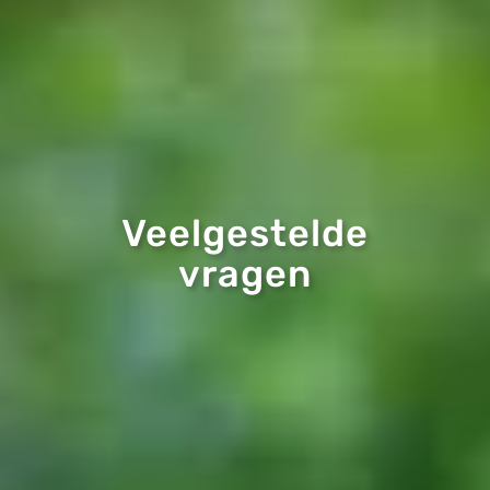
Veelgestelde
vragen