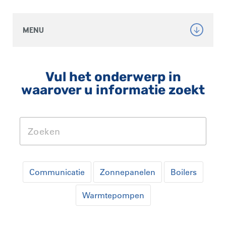
MENU
Vul het onderwerp in
waarover u informatie zoekt
Communicatie
Zonnepanelen
Boilers
Warmtepompen