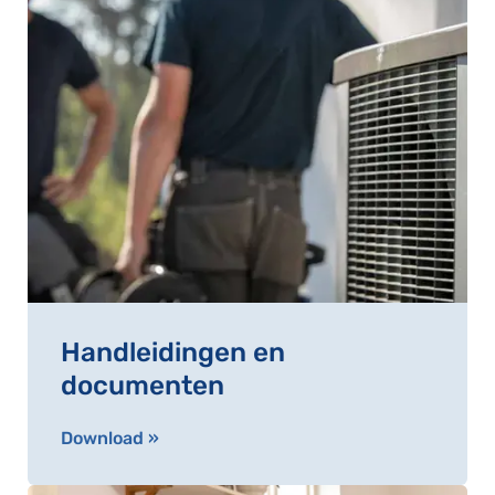
Handleidingen en
documenten
Download »