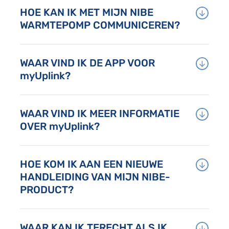
HOE KAN IK MET MIJN NIBE
WARMTEPOMP COMMUNICEREN?
WAAR VIND IK DE APP VOOR
myUplink?
WAAR VIND IK MEER INFORMATIE
OVER myUplink?
HOE KOM IK AAN EEN NIEUWE
HANDLEIDING VAN MIJN NIBE-
PRODUCT?
WAAR KAN IK TERECHT ALS IK