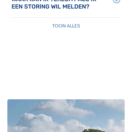
EEN STORING WIL MELDEN?
TOON ALLES