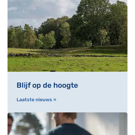
Blijf op de hoogte
Laatste nieuws »