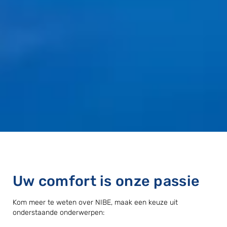
Uw comfort is onze passie
Kom meer te weten over NIBE, maak een keuze uit
onderstaande onderwerpen: