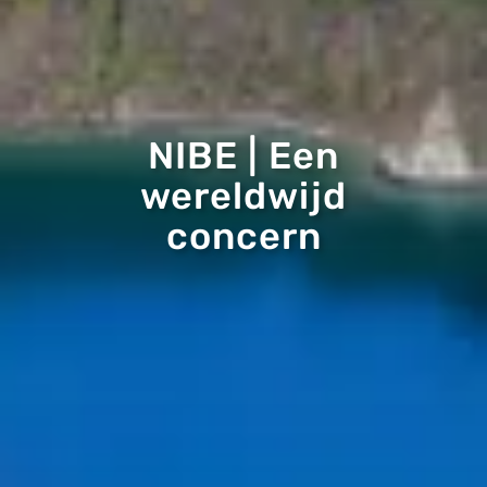
NIBE | Een
wereldwijd
concern