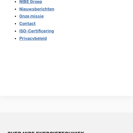
NIBE Groep
Nieuwsberichten
Onze missie
Contact
ISO-Certificering
Privacybeleid