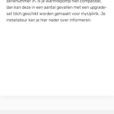
serienummer in. Is je warmtepomp niet compatibel, 
dan kan deze in een aantal gevallen met een upgrade-
set tóch geschikt worden gemaakt voor myUplink. Je 
installateur kan je hier nader over informeren.