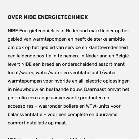
OVER NIBE ENERGIETECHNIEK
NIBE Energietechniek is in Nederland marktleider op het 
gebied van warmtepompen en heeft de sterke ambitie 
om ook op het gebied van service en klanttevredenheid 
een leidende positie in te nemen. In Nederland en België 
levert NIBE een breed en onderscheidend assortiment 
lucht/water, water/water en ventilatielucht/water 
warmtepompen voor hybride en all-electric oplossingen 
in nieuwbouw én bestaande bouw. Daarnaast omvat het 
portfolio een range aanverwante producten en 
accessoires – waaronder boilers en WTW-units voor 
balansventilatie – voor een complete en duurzame 
comfortinstallatie op maat.