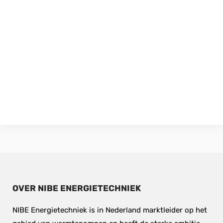
OVER NIBE ENERGIETECHNIEK
NIBE Energietechniek is in Nederland marktleider op het 