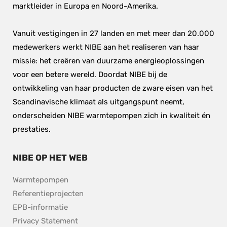
marktleider in Europa en Noord-Amerika.
Vanuit vestigingen in 27 landen en met meer dan 20.000 
medewerkers werkt NIBE aan het realiseren van haar 
missie: het creëren van duurzame energieoplossingen 
voor een betere wereld. Doordat NIBE bij de 
ontwikkeling van haar producten de zware eisen van het 
Scandinavische klimaat als uitgangspunt neemt, 
onderscheiden NIBE warmtepompen zich in kwaliteit én 
prestaties.
NIBE OP HET WEB
Warmtepompen
Referentieprojecten
EPB-informatie
Privacy Statement