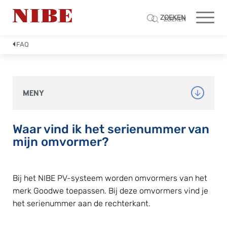
ZOEKEN
ZOEKEN
FAQ
MENY
Waar vind ik het serienummer van 
mijn omvormer?
Bij het NIBE PV-systeem worden omvormers van het 
merk Goodwe toepassen. Bij deze omvormers vind je 
het serienummer aan de rechterkant.