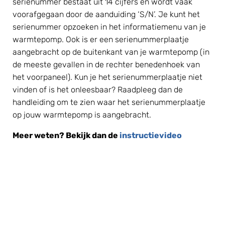
serienummer bestaat uit 14 cijfers en wordt vaak 
voorafgegaan door de aanduiding ‘S/N’. Je kunt het 
serienummer opzoeken in het informatiemenu van je 
warmtepomp. Ook is er een serienummerplaatje 
aangebracht op de buitenkant van je warmtepomp (in 
de meeste gevallen in de rechter benedenhoek van 
het voorpaneel). Kun je het serienummerplaatje niet 
vinden of is het onleesbaar? Raadpleeg dan de 
handleiding om te zien waar het serienummerplaatje 
op jouw warmtepomp is aangebracht.
Meer weten? Bekijk dan de 
instructievideo