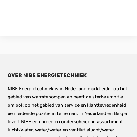
OVER NIBE ENERGIETECHNIEK
NIBE Energietechniek is in Nederland marktleider op het 
gebied van warmtepompen en heeft de sterke ambitie 
om ook op het gebied van service en klanttevredenheid 
een leidende positie in te nemen. In Nederland en België 
levert NIBE een breed en onderscheidend assortiment 
lucht/water, water/water en ventilatielucht/water 