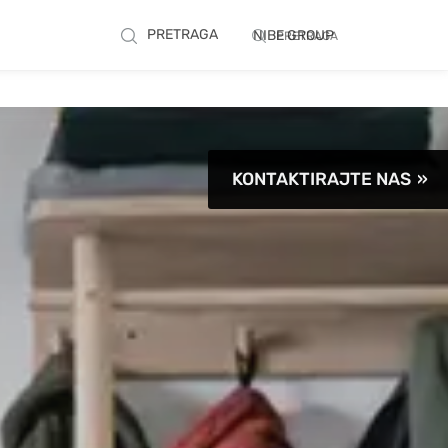
PRETRAGA
NIBE GROUP
PRETRAGA
KONTAKTIRAJTE NAS