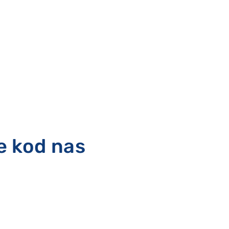
e kod nas