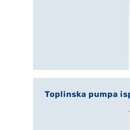
Toplinska pumpa is