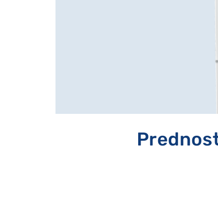
Prednost