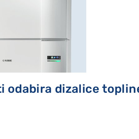
i odabira dizalice toplin