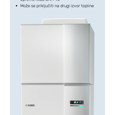
Može se priključiti na drugi izvor topline