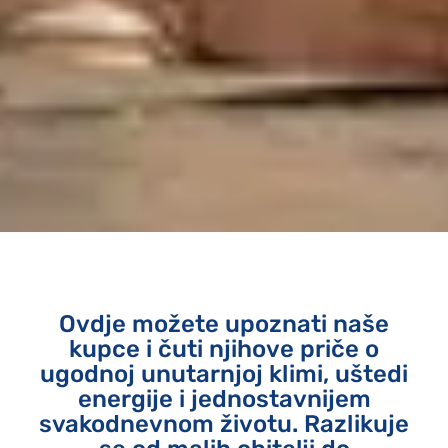
Ovdje možete upoznati naše
kupce i čuti njihove priče o
ugodnoj unutarnjoj klimi, uštedi
energije i jednostavnijem
svakodnevnom životu. Razlikuje