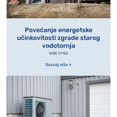
Povećanje energetske
učinkovitosti zgrade starog
vodotornja
NIBE S1155
Saznaj više »