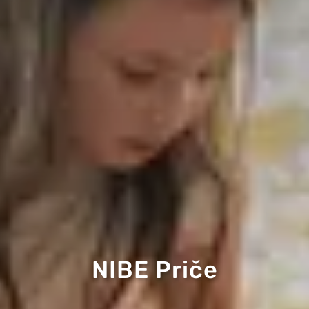
NIBE Priče