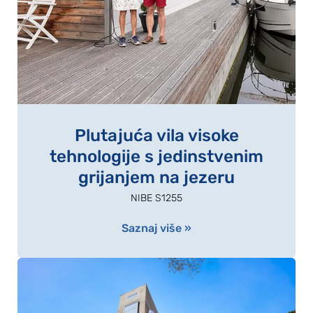
Plutajuća vila visoke
tehnologije s jedinstvenim
grijanjem na jezeru
NIBE S1255
Saznaj više »