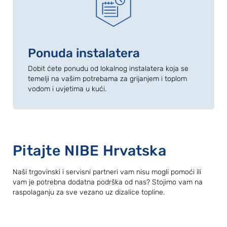
Ponuda instalatera
Dobit ćete ponudu od lokalnog instalatera koja se
temelji na vašim potrebama za grijanjem i toplom
vodom i uvjetima u kući.
Pitajte NIBE Hrvatska
Naši trgovinski i servisni partneri vam nisu mogli pomoći ili
vam je potrebna dodatna podrška od nas? Stojimo vam na
raspolaganju za sve vezano uz dizalice topline.