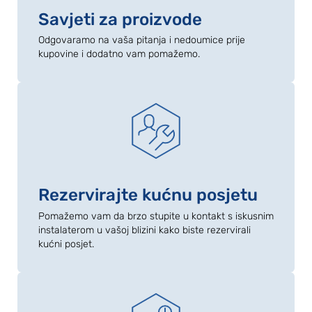
Savjeti za proizvode
Odgovaramo na vaša pitanja i nedoumice prije
kupovine i dodatno vam pomažemo.
Rezervirajte kućnu posjetu
Pomažemo vam da brzo stupite u kontakt s iskusnim
instalaterom u vašoj blizini kako biste rezervirali
kućni posjet.