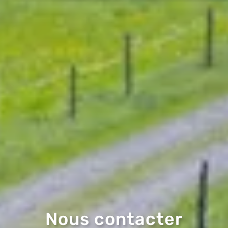
Nous contacter