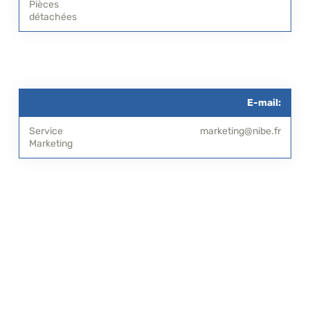
E-mail:
marketing@nibe.fr