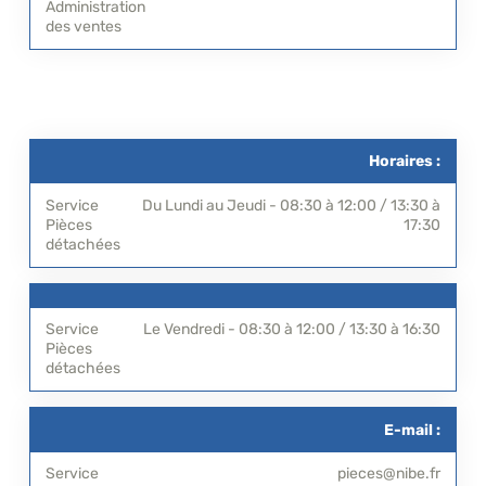
Horaires :
Du Lundi au Jeudi - 08:30 à 12:00 / 13:30 à
17:30
Le Vendredi - 08:30 à 12:00 / 13:30 à 16:30
E-mail :
pieces@nibe.fr