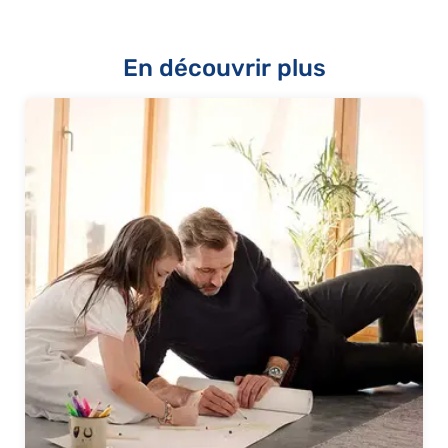
En découvrir plus