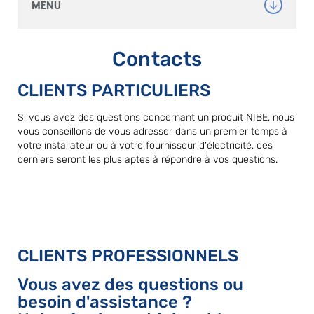
MENU
Contacts
CLIENTS PARTICULIERS
Si vous avez des questions concernant un produit NIBE, nous
vous conseillons de vous adresser dans un premier temps à
votre installateur ou à votre fournisseur d'électricité, ces
derniers seront les plus aptes à répondre à vos questions.
CLIENTS PROFESSIONNELS
Vous avez des questions ou
besoin d'assistance ?