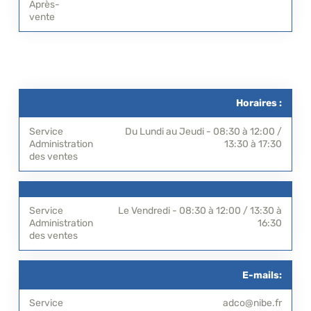
Horaires :
Du Lundi au Jeudi - 08:30 à 12:00 /
13:30 à 17:30
Le Vendredi - 08:30 à 12:00 / 13:30 à
16:30
E-mails:
adco@nibe.fr