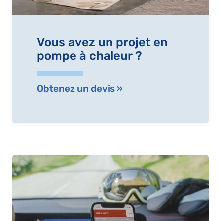
Vous avez un projet en
pompe à chaleur ?
Obtenez un devis »