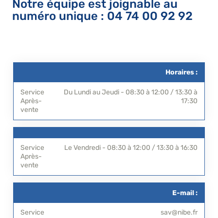
Notre équipe est joignable au
numéro unique : 04 74 00 92 92
Horaires :
Du Lundi au Jeudi - 08:30 à 12:00 / 13:30 à
17:30
Le Vendredi - 08:30 à 12:00 / 13:30 à 16:30
E-mail :
sav@nibe.fr