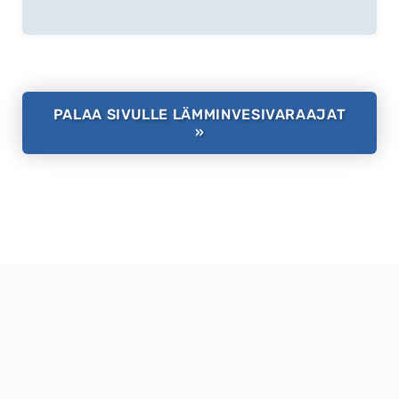
PALAA SIVULLE LÄMMINVESIVARAAJAT
»