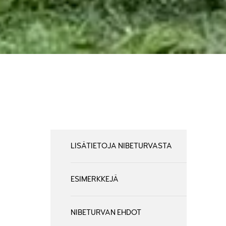
LISÄTIETOJA NIBETURVASTA
ESIMERKKEJÄ
NIBETURVAN EHDOT