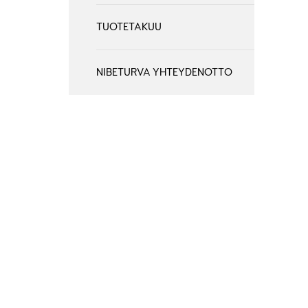
TUOTETAKUU
NIBETURVA YHTEYDENOTTO