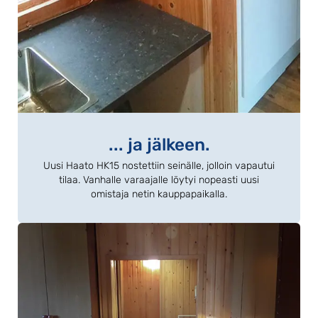
... ja jälkeen.
Uusi Haato HK15 nostettiin seinälle, jolloin vapautui
tilaa. Vanhalle varaajalle löytyi nopeasti uusi
omistaja netin kauppapaikalla.