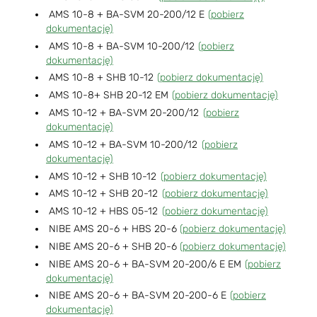
AMS 10-8 + BA-SVM 20-200/12 E
(pobierz
dokumentację)
AMS 10-8 + BA-SVM 10-200/12
(pobierz
dokumentację)
AMS 10-8 + SHB 10-12
(pobierz dokumentację)
AMS 10-8+ SHB 20-12 EM
(pobierz dokumentację)
AMS 10-12 + BA-SVM 20-200/12
(pobierz
dokumentację)
AMS 10-12 + BA-SVM 10-200/12
(pobierz
dokumentację)
AMS 10-12 + SHB 10-12
(pobierz dokumentację)
AMS 10-12 + SHB 20-12
(pobierz dokumentację)
AMS 10-12 + HBS 05-12
(pobierz dokumentację)
NIBE AMS 20-6 + HBS 20-6
(pobierz dokumentację)
NIBE AMS 20-6 + SHB 20-6
(pobierz dokumentację)
NIBE AMS 20-6 + BA-SVM 20-200/6 E EM
(pobierz
dokumentację)
NIBE AMS 20-6 + BA-SVM 20-200-6 E
(pobierz
dokumentację)