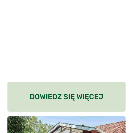
DOWIEDZ SIĘ WIĘCEJ