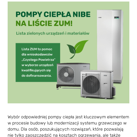
Wybór odpowiedniej pompy ciepła jest kluczowym elementem
w procesie budowy lub modernizacji systemu grzewczego w
domu. Dla osób, poszukujących rozwiązań, które pozwalają
nie tylko zaoszczędzić na kosztach ogrzewania, ale także