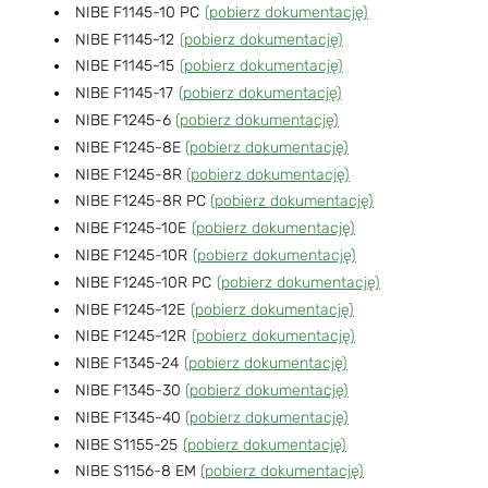
NIBE F1145-10 PC
(pobierz dokumentację)
NIBE F1145-12
(pobierz dokumentację)
NIBE F1145-15
(pobierz dokumentację)
NIBE F1145-17
(pobierz dokumentację)
NIBE F1245-6
(pobierz dokumentację)
NIBE F1245-8E
(pobierz dokumentację)
NIBE F1245-8R
(pobierz dokumentację)
NIBE F1245-8R PC
(pobierz dokumentację)
NIBE F1245-10E
(pobierz dokumentację)
NIBE F1245-10R
(pobierz dokumentację)
NIBE F1245-10R PC
(pobierz dokumentację)
NIBE F1245-12E
(pobierz dokumentację)
NIBE F1245-12R
(pobierz dokumentację)
NIBE F1345-24
(pobierz dokumentację)
NIBE F1345-30
(pobierz dokumentację)
NIBE F1345-40
(pobierz dokumentację)
NIBE S1155-25
(pobierz dokumentację)
NIBE S1156-8 EM
(pobierz dokumentację)