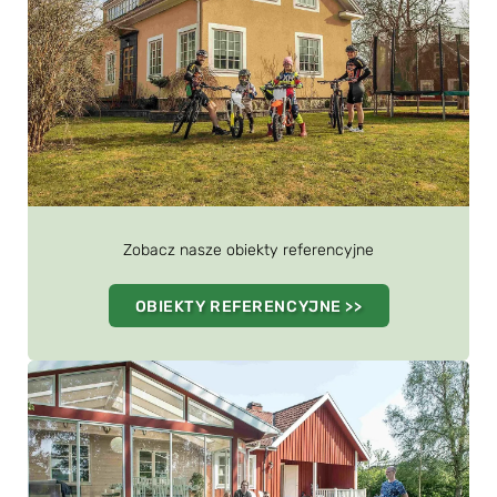
Zobacz nasze obiekty referencyjne
OBIEKTY REFERENCYJNE >>