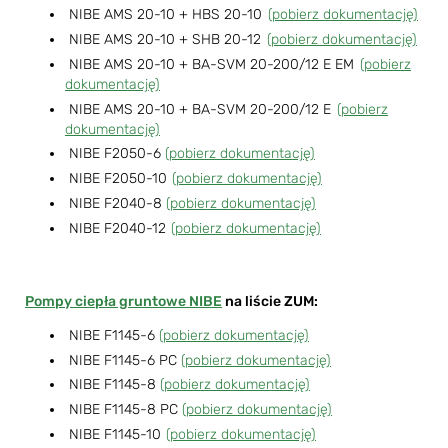
NIBE AMS 20-10 + HBS 20-10
(pobierz dokumentację)
NIBE AMS 20-10 + SHB 20-12
(pobierz dokumentację)
NIBE AMS 20-10 + BA-SVM 20-200/12 E EM
(pobierz
dokumentację)
NIBE AMS 20-10 + BA-SVM 20-200/12 E
(pobierz
dokumentację)
NIBE F2050-6
(pobierz dokumentację)
NIBE F2050-10
(pobierz dokumentację)
NIBE F2040-8
(pobierz dokumentację)
NIBE F2040-12
(pobierz dokumentację)
Pompy ciepła gruntowe NIBE
na liście ZUM:
NIBE F1145-6
(pobierz dokumentację)
NIBE F1145-6 PC
(pobierz dokumentację)
NIBE F1145-8
(pobierz dokumentację)
NIBE F1145-8 PC
(pobierz dokumentację)
NIBE F1145-10
(pobierz dokumentację)