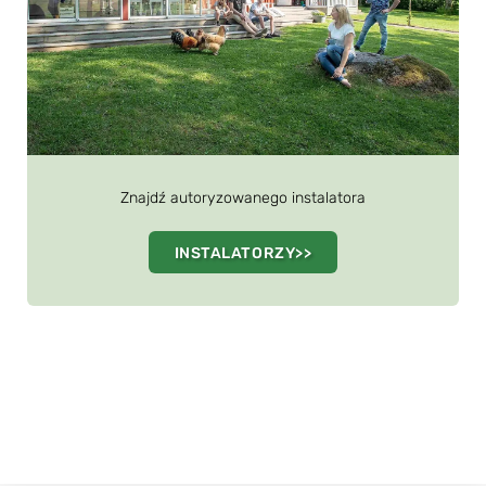
Znajdź autoryzowanego instalatora
INSTALATORZY>>