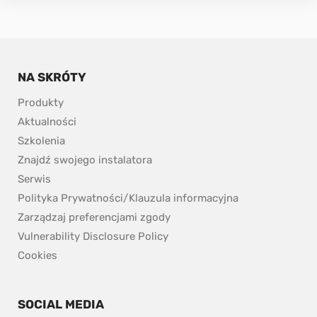
NA SKRÓTY
Produkty
Aktualności
Szkolenia
Znajdź swojego instalatora
Serwis
Polityka Prywatności/Klauzula informacyjna
Zarządzaj preferencjami zgody
pdf, 153.9 kB.
Vulnerability Disclosure Policy
Cookies
SOCIAL MEDIA