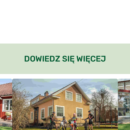
DOWIEDZ SIĘ WIĘCEJ