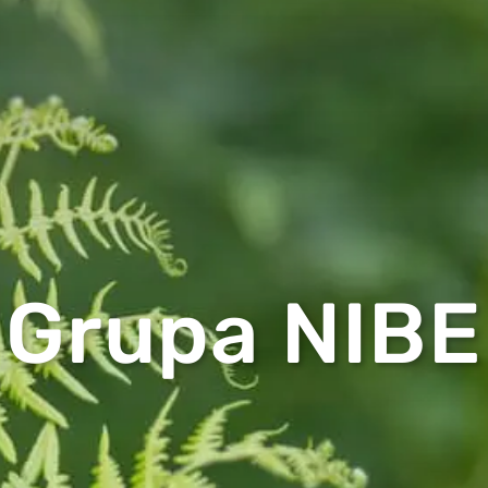
Grupa NIBE