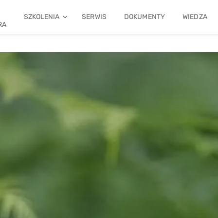
SZKOLENIA
SERWIS
DOKUMENTY
WIEDZA
RA