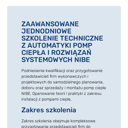
ZAAWANSOWANE
JEDNODNIOWE
SZKOLENIE TECHNICZNE
Z AUTOMATYKI POMP
CIEPŁA I ROZWIĄZAŃ
SYSTEMOWYCH NIBE
Podniesienie kwalifikacji oraz przygotowanie
przedstawicieli firm wykonawczych i
projektowych do samodzielnego planowania,
doboru oraz sprzedaży i montażu pomp ciepła
NIBE. Opanowanie teorii i praktyki z zakresu
instalacji z pompami ciepła.
Zakres szkolenia
Zakres szkolenia obejmuje kompleksowe
przygotowanie przedstawicieli firm do