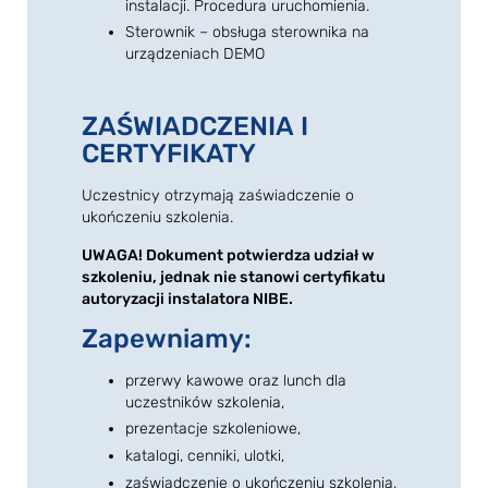
instalacji. Procedura uruchomienia.
Sterownik – obsługa sterownika na
urządzeniach DEMO
ZAŚWIADCZENIA I
CERTYFIKATY
Uczestnicy otrzymają zaświadczenie o
ukończeniu szkolenia.
UWAGA! Dokument potwierdza udział w
szkoleniu, jednak nie stanowi certyfikatu
autoryzacji instalatora NIBE.
Zapewniamy:
przerwy kawowe oraz lunch dla
uczestników szkolenia,
prezentacje szkoleniowe,
katalogi, cenniki, ulotki,
zaświadczenie o ukończeniu szkolenia,