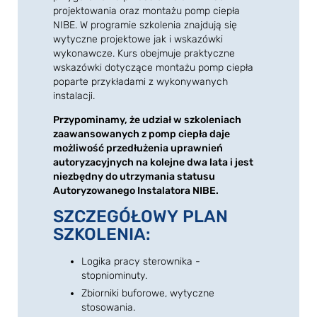
projektowania oraz montażu pomp ciepła
NIBE. W programie szkolenia znajdują się
wytyczne projektowe jak i wskazówki
wykonawcze. Kurs obejmuje praktyczne
wskazówki dotyczące montażu pomp ciepła
poparte przykładami z wykonywanych
instalacji.
Przypominamy, że udział w szkoleniach
zaawansowanych z pomp ciepła daje
możliwość przedłużenia uprawnień
autoryzacyjnych na kolejne dwa lata i jest
niezbędny do utrzymania statusu
Autoryzowanego Instalatora NIBE.
SZCZEGÓŁOWY PLAN
SZKOLENIA:
Logika pracy sterownika -
stopniominuty.
Zbiorniki buforowe, wytyczne
stosowania.