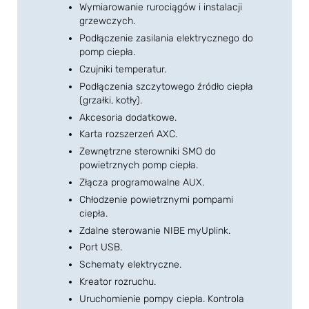
Wymiarowanie rurociągów i instalacji
grzewczych.
Podłączenie zasilania elektrycznego do
pomp ciepła.
Czujniki temperatur.
Podłączenia szczytowego źródło ciepła
(grzałki, kotły).
Akcesoria dodatkowe.
Karta rozszerzeń AXC.
Zewnętrzne sterowniki SMO do
powietrznych pomp ciepła.
Złącza programowalne AUX.
Chłodzenie powietrznymi pompami
ciepła.
Zdalne sterowanie NIBE myUplink.
Port USB.
Schematy elektryczne.
Kreator rozruchu.
Uruchomienie pompy ciepła. Kontrola