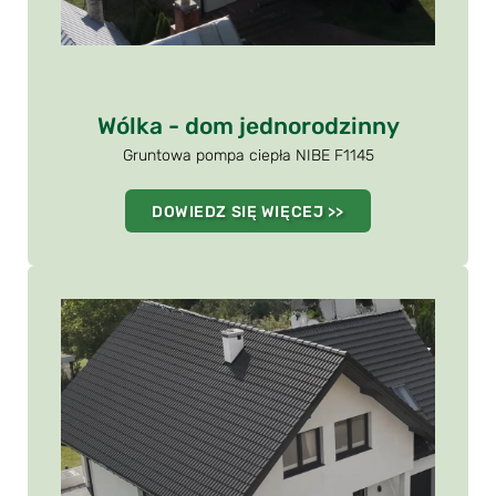
Wólka - dom jednorodzinny
Gruntowa pompa ciepła NIBE F1145
DOWIEDZ SIĘ WIĘCEJ >>