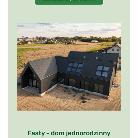
Fasty - dom jednorodzinny