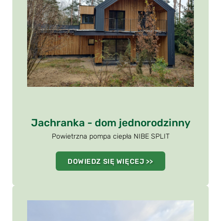
Jachranka - dom jednorodzinny
Powietrzna pompa ciepła NIBE SPLIT
DOWIEDZ SIĘ WIĘCEJ >>