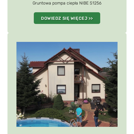
Gruntowa pompa ciepła NIBE S1256
DOWIEDZ SIĘ WIĘCEJ >>