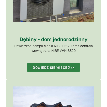
Dębiny - dom jednorodzinny
Powietrzna pompa ciepła NIBE F2120 oraz centrala
wewnętrzna NIBE VVM S320
DOWIEDZ SIĘ WIĘCEJ >>