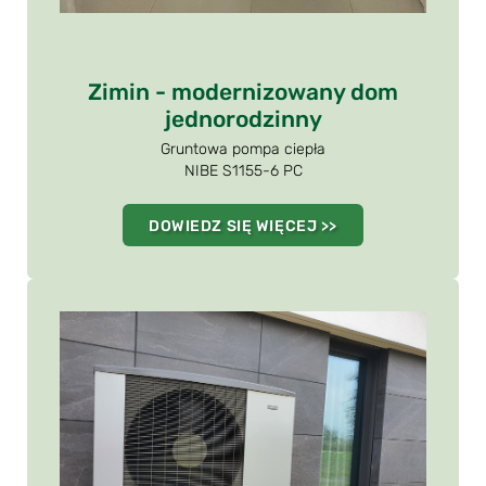
Zimin - modernizowany dom
jednorodzinny
Gruntowa pompa ciepła
NIBE S1155-6 PC
DOWIEDZ SIĘ WIĘCEJ >>