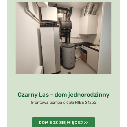
Czarny Las - dom jednorodzinny
Gruntowa pompa ciepła NIBE S1255
DOWIEDZ SIĘ WIĘCEJ >>