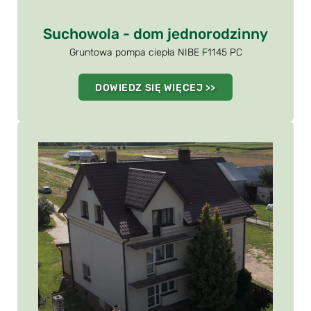
Suchowola - dom jednorodzinny
Gruntowa pompa ciepła NIBE F1145 PC
DOWIEDZ SIĘ WIĘCEJ >>