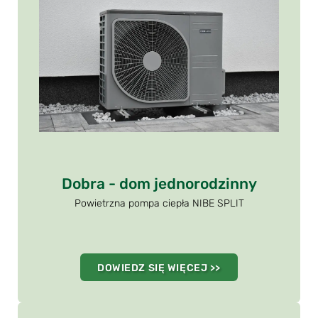
Dobra - dom jednorodzinny
Powietrzna pompa ciepła NIBE SPLIT
DOWIEDZ SIĘ WIĘCEJ >>