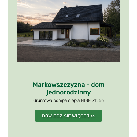
Markowszczyzna - dom
jednorodzinny
Gruntowa pompa ciepła NIBE S1256
DOWIEDZ SIĘ WIĘCEJ >>