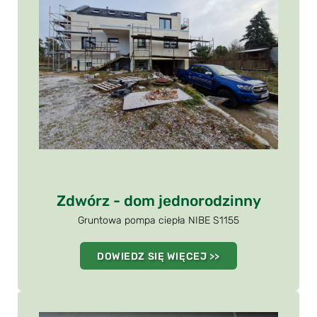
Zdwórz - dom jednorodzinny
Gruntowa pompa ciepła NIBE S1155
DOWIEDZ SIĘ WIĘCEJ >>