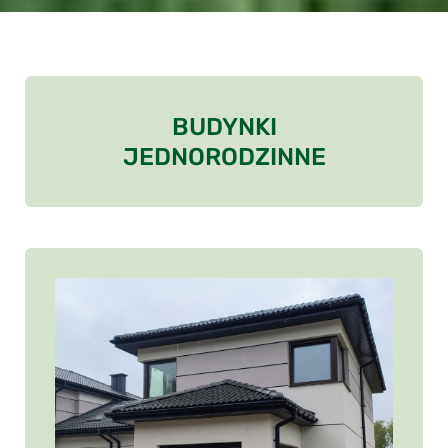
BUDYNKI
JEDNORODZINNE