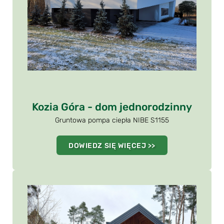
Kozia Góra - dom jednorodzinny
Gruntowa pompa ciepła NIBE S1155
DOWIEDZ SIĘ WIĘCEJ >>