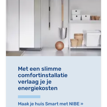
Met een slimme
comfortinstallatie
verlaag je je
energiekosten
Maak je huis Smart met NIBE »