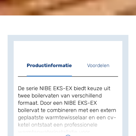
Productinformatie
Voordelen
De serie NIBE EKS-EX biedt keuze uit
twee boilervaten van verschillend
formaat. Door een NIBE EKS-EX
boilervat te combineren met een extern
geplaatste warmtewisselaar en een cv-
ketel ontstaat een professionele
warmtapwaterinstallatie voor