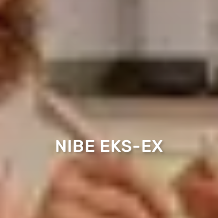
NIBE EKS-EX