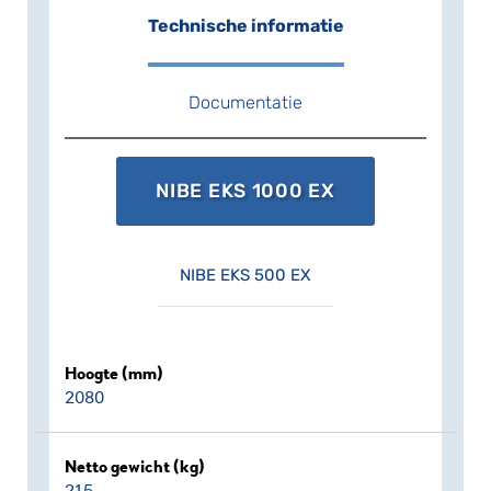
Technische informatie
Documentatie
NIBE EKS 1000 EX
NIBE EKS 500 EX
Hoogte (mm)
2080
Netto gewicht (kg)
215