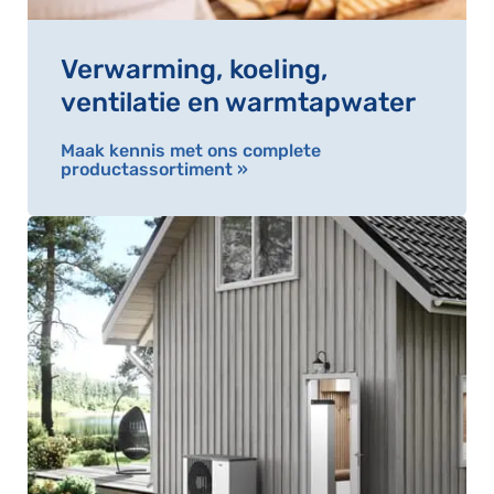
Verwarming, koeling,
ventilatie en warmtapwater
Maak kennis met ons complete
productassortiment »