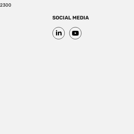
 2300
SOCIAL MEDIA