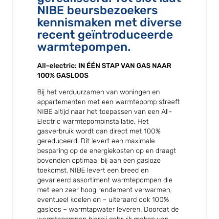
NIBE beursbezoekers
kennismaken met diverse
recent geïntroduceerde
warmtepompen.
All-electric: IN ÉÉN STAP VAN GAS NAAR
100% GASLOOS
Bij het verduurzamen van woningen en
appartementen met een warmtepomp streeft
NIBE altijd naar het toepassen van een All-
Electric warmtepompinstallatie. Het
gasverbruik wordt dan direct met 100%
gereduceerd. Dit levert een maximale
besparing op de energiekosten op en draagt
bovendien optimaal bij aan een gasloze
toekomst. NIBE levert een breed en
gevarieerd assortiment warmtepompen die
met een zeer hoog rendement verwarmen,
eventueel koelen en – uiteraard ook 100%
gasloos – warmtapwater leveren. Doordat de