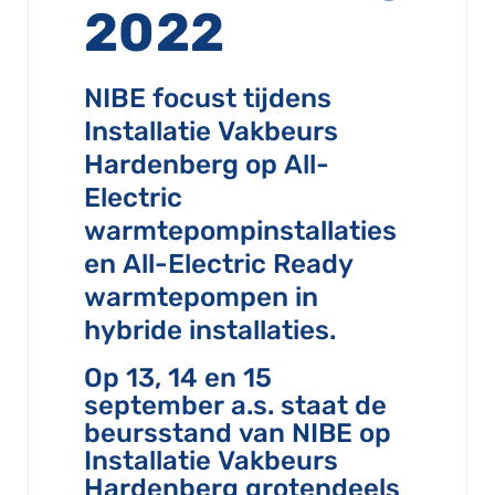
2022
NIBE focust tijdens
Installatie Vakbeurs
Hardenberg op All-
Electric
warmtepompinstallaties
en All-Electric Ready
warmtepompen in
hybride installaties.
Op 13, 14 en 15
september a.s. staat de
beursstand van NIBE op
Installatie Vakbeurs
Hardenberg grotendeels