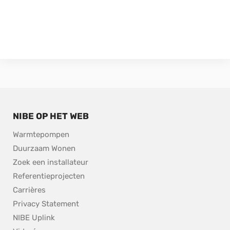
NIBE OP HET WEB
Warmtepompen
Duurzaam Wonen
Zoek een installateur
Referentieprojecten
Carrières
Privacy Statement
NIBE Uplink