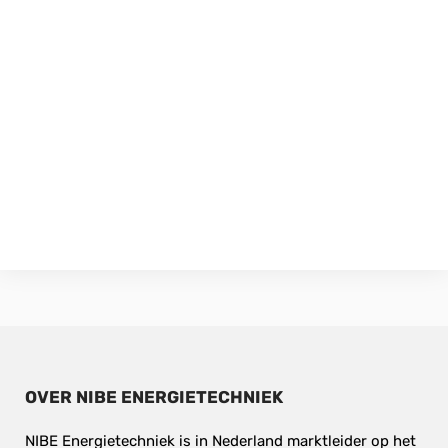
OVER NIBE ENERGIETECHNIEK
NIBE Energietechniek is in Nederland marktleider op het 