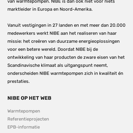
van warmtepompen. NIBE is dan ook niet voor niets 
marktleider in Europa en Noord-Amerika.
Vanuit vestigingen in 27 landen en met meer dan 20.000 
medewerkers werkt NIBE aan het realiseren van haar 
missie: het creëren van duurzame energieoplossingen 
voor een betere wereld. Doordat NIBE bij de 
ontwikkeling van haar producten de zware eisen van het 
Scandinavische klimaat als uitgangspunt neemt, 
onderscheiden NIBE warmtepompen zich in kwaliteit én 
prestaties.
NIBE OP HET WEB
Warmtepompen
Referentieprojecten
EPB-informatie