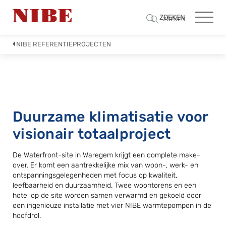
ZOEKEN
ZOEKEN
NIBE REFERENTIEPROJECTEN
Duurzame klimatisatie voor
visionair totaalproject
De Waterfront-site in Waregem krijgt een complete make-
over. Er komt een aantrekkelijke mix van woon-, werk- en
ontspanningsgelegenheden met focus op kwaliteit,
leefbaarheid en duurzaamheid. Twee woontorens en een
hotel op de site worden samen verwarmd en gekoeld door
een ingenieuze installatie met vier NIBE warmtepompen in de
hoofdrol.