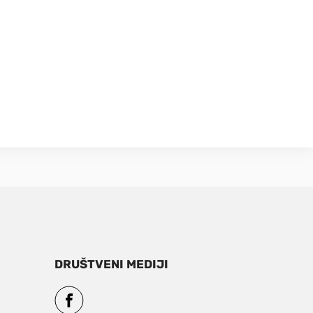
DRUŠTVENI MEDIJI