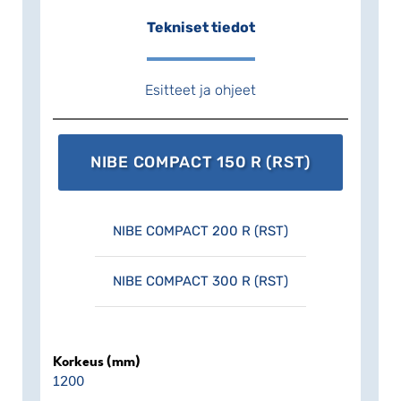
Tekniset tiedot
Esitteet ja ohjeet
NIBE COMPACT 150 R (RST)
NIBE COMPACT 200 R (RST)
NIBE COMPACT 300 R (RST)
Korkeus (mm)
1200