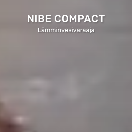
NIBE COMPACT
Lämminvesivaraaja