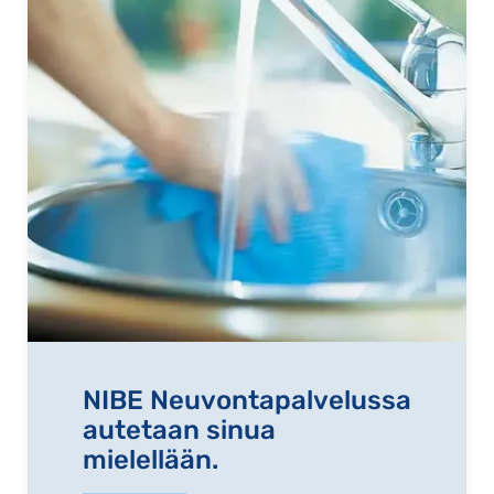
NIBE Neuvontapalvelussa
autetaan sinua
mielellään.