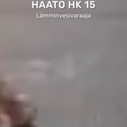
HAATO HK 15
Lämminvesivaraaja