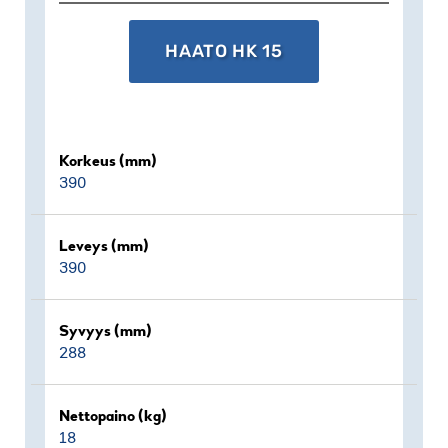
HAATO HK 15
Korkeus (mm)
390
Leveys (mm)
390
Syvyys (mm)
288
Nettopaino (kg)
18