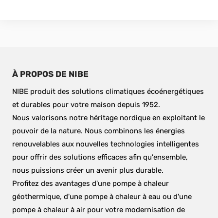
À PROPOS DE NIBE
NIBE produit des solutions climatiques écoénergétiques 
et durables pour votre maison depuis 1952.
Nous valorisons notre héritage nordique en exploitant le 
pouvoir de la nature. Nous combinons les énergies 
renouvelables aux nouvelles technologies intelligentes 
pour offrir des solutions efficaces afin qu'ensemble, 
nous puissions créer un avenir plus durable.
Profitez des avantages d'une pompe à chaleur 
géothermique, d'une pompe à chaleur à eau ou d'une 
pompe à chaleur à air pour votre modernisation de 