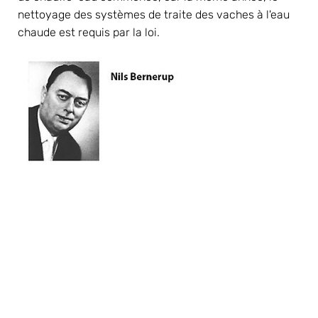
nettoyage des systèmes de traite des vaches à l'eau 
chaude est requis par la loi.