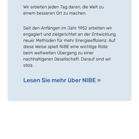
Wir arbeiten jeden Tag daran, die Welt zu
einem besseren Ort zu machen.
Seit den Anfängen im Jahr 1952 arbeiten wir
engagiert und zielgerichtet an der Entwicklung
neuer Methoden für mehr Energieeffizienz. Auf
diese Weise spielt NIBE eine wichtige Rolle
beim weltweiten Übergang zu einer
nachhaltigeren Gesellschaft. Darauf sind wir
stolz.
Lesen Sie mehr über NIBE »