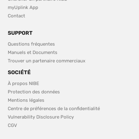
myUplink App
Contact
SUPPORT
Questions fréquentes
Manuels et Documents
Trouver un partenaire commerciaux
SOCIÉTÉ
À propos NIBE
Protection des données
Mentions légales
Centre de préférences de la confidentialité
pdf, 153.9 kB.
Vulnerability Disclosure Policy
CGV