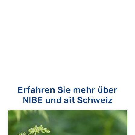
Erfahren Sie mehr über
NIBE und ait Schweiz