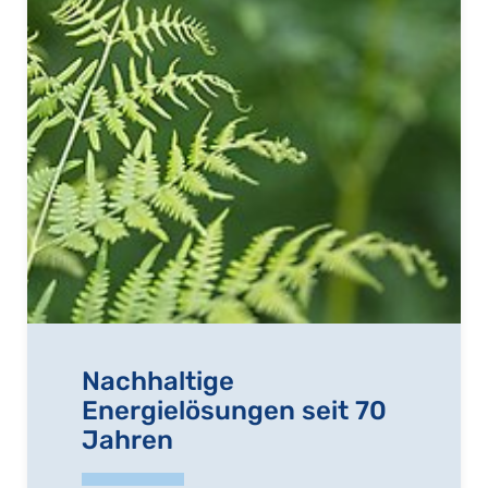
Nachhaltige
Energielösungen seit 70
Jahren