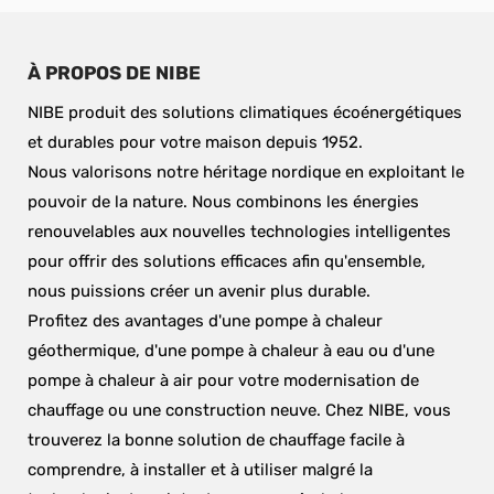
À PROPOS DE NIBE
NIBE produit des solutions climatiques écoénergétiques 
et durables pour votre maison depuis 1952.
Nous valorisons notre héritage nordique en exploitant le 
pouvoir de la nature. Nous combinons les énergies 
renouvelables aux nouvelles technologies intelligentes 
pour offrir des solutions efficaces afin qu'ensemble, 
nous puissions créer un avenir plus durable.
Profitez des avantages d'une pompe à chaleur 
géothermique, d'une pompe à chaleur à eau ou d'une 
pompe à chaleur à air pour votre modernisation de 
chauffage ou une construction neuve. Chez NIBE, vous 
trouverez la bonne solution de chauffage facile à 
comprendre, à installer et à utiliser malgré la 