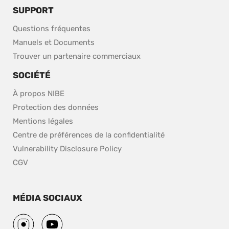
SUPPORT
Questions fréquentes
Manuels et Documents
Trouver un partenaire commerciaux
SOCIÉTÉ
À propos NIBE
Protection des données
Mentions légales
Centre de préférences de la confidentialité
pdf, 153.9 kB.
Vulnerability Disclosure Policy
CGV
MÉDIA SOCIAUX