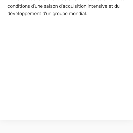
conditions d'une saison d'acquisition intensive et du 
développement d'un groupe mondial.