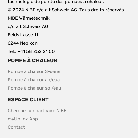
technologie de pointe des pompes à chaleur.
© 2024 NIBE c/o ait Schweiz AG. Tous droits réservés.
NIBE Wärmetechnik
c/o ait Schweiz AG
Feldstrasse 11
6244 Nebikon
Tel.: +41 58 252 21 00
POMPE À CHALEUR
Pompe à chaleur S-série
Pompe à chaleur air/eua
Pompe à chaleur sol/eau
ESPACE CLIENT
Chercher un partnaire NIBE
myUplink App
Contact