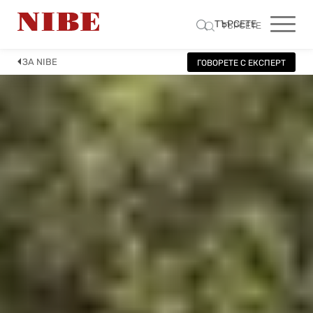
ТЪРСЕТЕ
ТЪРСЕТЕ
ЗА NIBE
ГОВОРЕТЕ С ЕКСПЕРТ