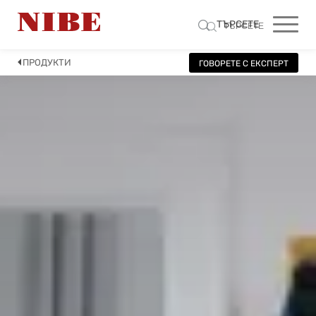
ТЪРСЕТЕ
ТЪРСЕТЕ
ПРОДУКТИ
ГОВОРЕТЕ С ЕКСПЕРТ