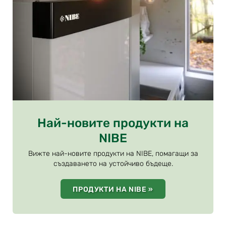
Най-новите продукти на
NIBE
Вижте най-новите продукти на NIBE, помагащи за
създаването на устойчиво бъдеще.
ПРОДУКТИ НА NIBE »