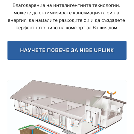
Благодарение на интелигентните технологии, 
можете да оптимизирате консумацията си на 
енергия, да намалите разходите си и да създадете 
перфектното ниво на комфорт за Вашия дом.
EXTERN
НАУЧЕТЕ ПОВЕЧЕ ЗА NIBE UPLINK