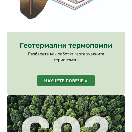
Геотермални термопомпи
Разберете как работят геотермалните
термопомпи.
НАУЧЕТЕ ПОВЕЧЕ »