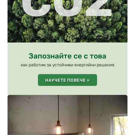
Запознайте се с това
как работим за устойчиви енергийни решения
НАУЧЕТЕ ПОВЕЧЕ »