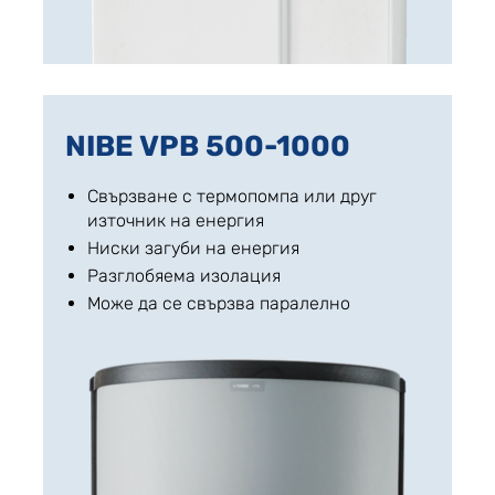
NIBE VPB 500-1000
Свързване с термопомпа или друг
източник на енергия
Ниски загуби на енергия
Разглобяема изолация
Може да се свързва паралелно