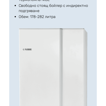
Свободно стоящ бойлер с индиректно
подгряване
Обем: 178-282 литра