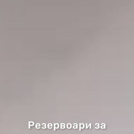
Резервоари за