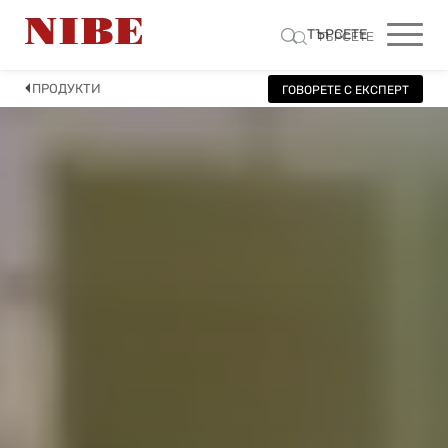
ТЪРСЕТЕ
ТЪРСЕТЕ
ПРОДУКТИ
ГОВОРЕТЕ С ЕКСПЕРТ