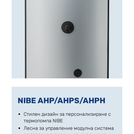
NIBE AHP/AHPS/AHPH
Стилен дизайн за персонализиране с
термопомпа NIBE
Лесна за управление модулна система