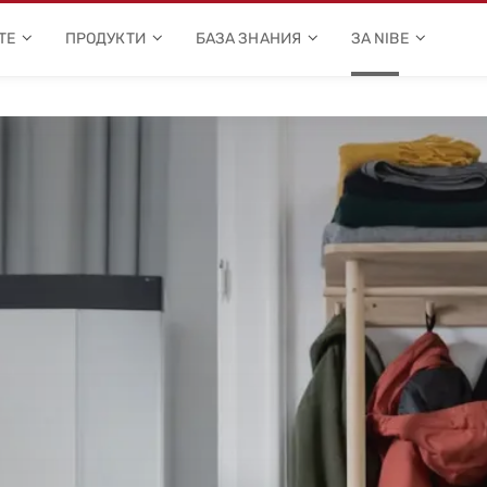
ТЕ
ПРОДУКТИ
БАЗА ЗНАНИЯ
ЗА NIBE