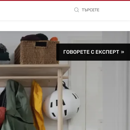
ТЪРСЕТЕ
ГОВОРЕТЕ С ЕКСПЕРТ