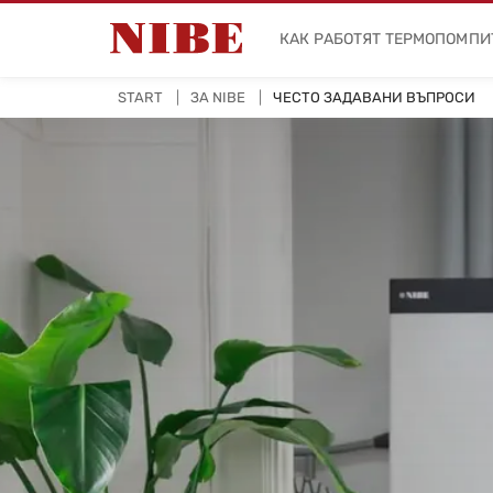
КАК РАБОТЯТ ТЕРМОПОМПИ
START
ЗА NIBE
ЧЕСТО ЗАДАВАНИ ВЪПРОСИ