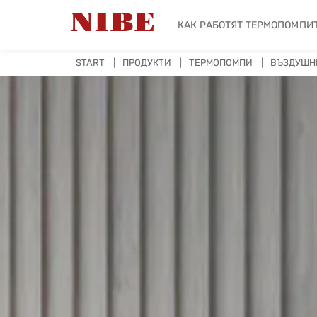
КАК РАБОТЯТ ТЕРМОПОМПИ
START
ПРОДУКТИ
ТЕРМОПОМПИ
ВЪЗДУШН