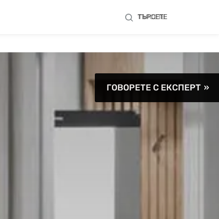
ТЪРСЕТЕ
ТЪРСЕТЕ
ГОВОРЕТЕ С ЕКСПЕРТ