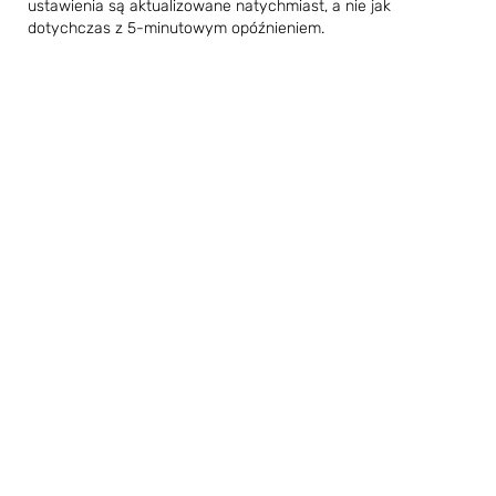
ustawienia są aktualizowane natychmiast, a nie jak
dotychczas z 5-minutowym opóźnieniem.