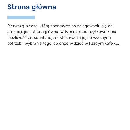
Strona główna
Pierwszą rzeczą, którą zobaczysz po zalogowaniu się do
aplikacji, jest strona główna. W tym miejscu użytkownik ma
możliwość personalizacji: dostosowania jej do własnych
potrzeb i wybrania tego, co chce widzieć w każdym kafelku.