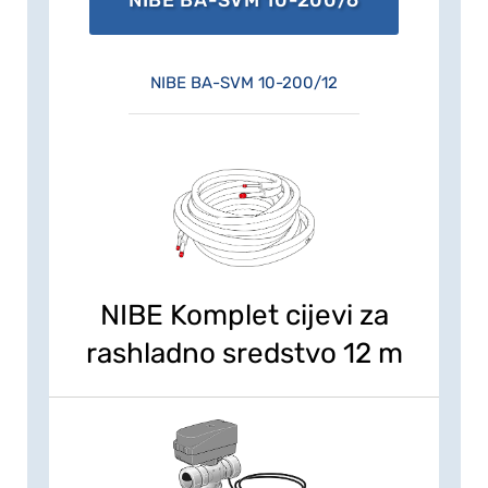
NIBE BA-SVM 10-200/12
NIBE Komplet cijevi za
rashladno sredstvo 12 m