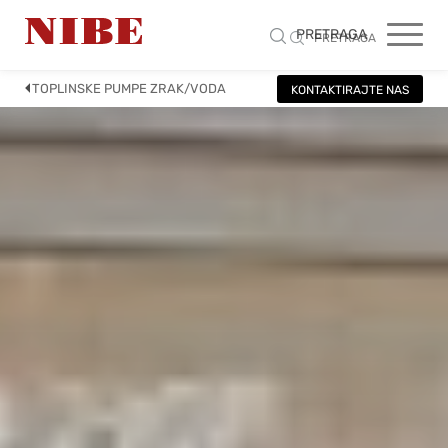
PRETRAGA
PRETRAGA
TOPLINSKE PUMPE ZRAK/VODA
KONTAKTIRAJTE NAS