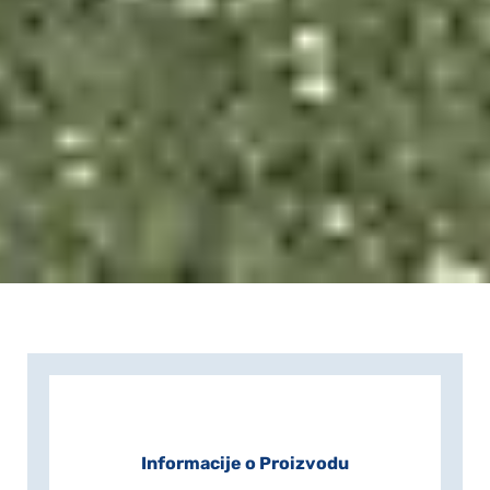
Informacije o Proizvodu