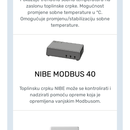
zaslonu toplinske crpke. Mogućnost
promjene sobne temperature u °C.
Omogućuje promjenu/stabilizaciju sobne
temperature.
NIBE MODBUS 40
Toplinsku crpku NIBE može se kontrolirati i
nadzirati pomoću opreme koja je
opremljena vanjskim Modbusom.