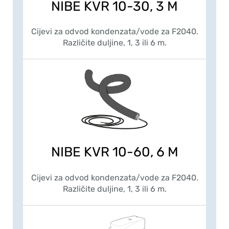
NIBE KVR 10-30, 3 M
Cijevi za odvod kondenzata/vode za F2040.
Različite duljine, 1, 3 ili 6 m.
NIBE KVR 10-60, 6 M
Cijevi za odvod kondenzata/vode za F2040.
Različite duljine, 1, 3 ili 6 m.