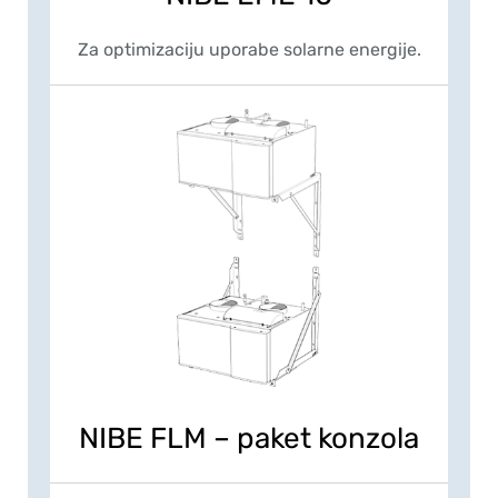
Za optimizaciju uporabe solarne energije.
NIBE FLM – paket konzola