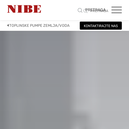
PRETRAGA
PRETRAGA
TOPLINSKE PUMPE ZEMLJA/VODA
KONTAKTIRAJTE NAS