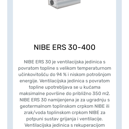
NIBE ERS 30-400
NIBE ERS 30 je ventilacijska jedinica s
povratom topline s velikom temperaturnom
učinkovitošću do 94 % i niskom potrošnjom
energije. Ventilacijska jedinica s povratom
topline upotrebljava se u kućama
maksimalne površine do približno 350 m2.
NIBE ERS 30 namijenjena je za ugradnju s
geotermalnom toplinskom crpkom NIBE ili
zrak/voda toplinskom crpkom NIBE za
potpuni sustav grijanja i ventilacije.
Ventilacijska jedinica s rekuperacijom