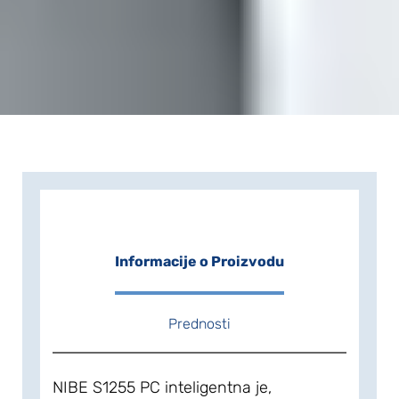
Informacije o Proizvodu
Prednosti
NIBE S1255 PC inteligentna je,