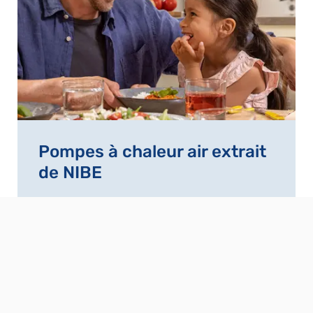
Pompes à chaleur air extrait
de NIBE
Découvrez notre gamme complète de
produits »