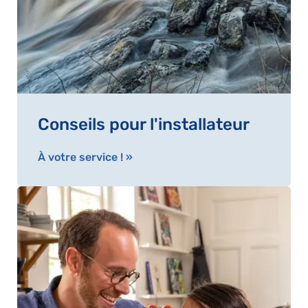
Conseils pour l'installateur
À votre service ! »