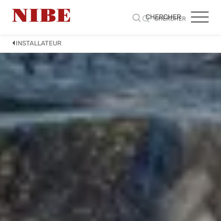
CHERCHER
CHERCHER
INSTALLATEUR