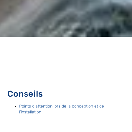
Conseils
Points d'attention lors de la conception et de
l'installation