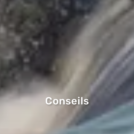
Conseils