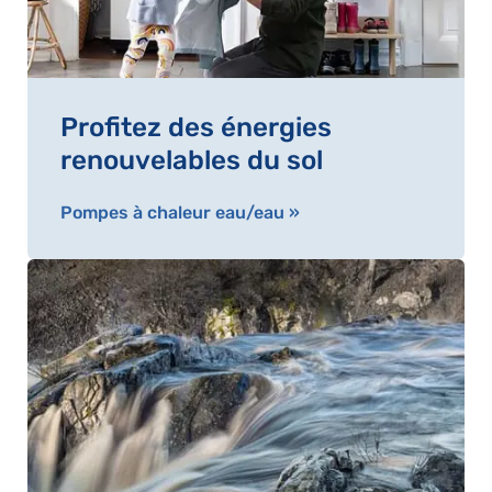
Profitez des énergies
renouvelables du sol
Pompes à chaleur eau/eau »