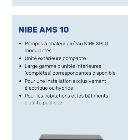
NIBE AMS 10
Pompes à chaleur air/eau NIBE SPLIT
modulantes
Unité extérieure compacte
Large gamme d'unités intérieures
(complètes) correspondantes disponible
Pour une installation exclusivement
électrique ou hybride
Pour les habitations et les bâtiments
d'utilité publique