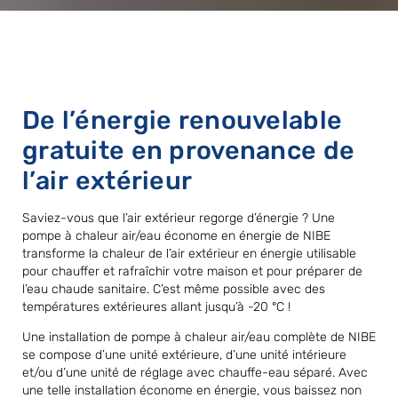
De l’énergie renouvelable
gratuite en provenance de
l’air extérieur
Saviez-vous que l’air extérieur regorge d’énergie ? Une
pompe à chaleur air/eau économe en énergie de NIBE
transforme la chaleur de l’air extérieur en énergie utilisable
pour chauffer et rafraîchir votre maison et pour préparer de
l’eau chaude sanitaire. C’est même possible avec des
températures extérieures allant jusqu’à -20 °C !
Une installation de pompe à chaleur air/eau complète de NIBE
se compose d’une unité extérieure, d’une unité intérieure
et/ou d’une unité de réglage avec chauffe-eau séparé. Avec
une telle installation économe en énergie, vous baissez non