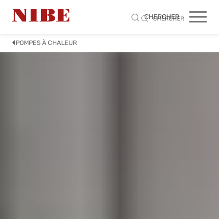
CHERCHER
CHERCHER
POMPES À CHALEUR