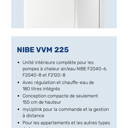
NIBE VVM 225
Unité intérieure complète pour les
pompes à chaleur air/eau NIBE F2040-6,
F2040-8 et F2120-8
Avec régulation et chauffe-eau de
180 litres intégrés
Conception compacte de seulement
150 cm de hauteur
myUplink pour la commande et la gestion
à distance
Pour les appartements et les autres types