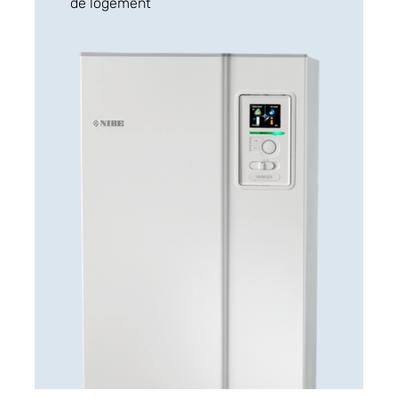
de logement