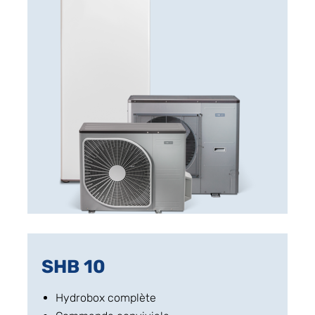
SHB 10
Hydrobox complète