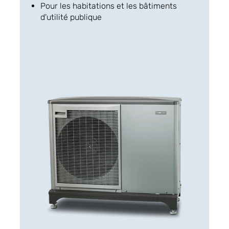
Pour les habitations et les bâtiments
d'utilité publique