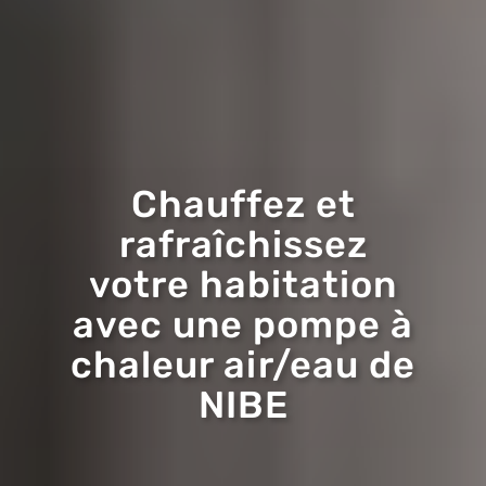
Chauffez et
rafraîchissez
votre habitation
avec une pompe à
chaleur air/eau de
NIBE