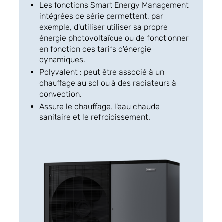
Les fonctions Smart Energy Management
intégrées de série permettent, par
exemple, d'utiliser utiliser sa propre
énergie photovoltaïque ou de fonctionner
en fonction des tarifs d'énergie
dynamiques.
Polyvalent : peut être associé à un
chauffage au sol ou à des radiateurs à
convection.
Assure le chauffage, l'eau chaude
sanitaire et le refroidissement.