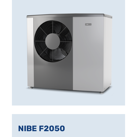
NIBE F2050