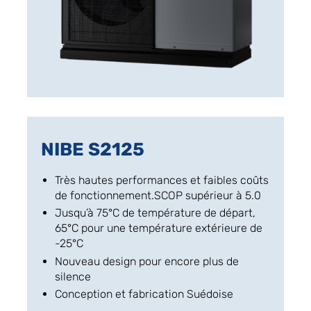
NIBE S2125
Très hautes performances et faibles coûts
de fonctionnement.SCOP supérieur à 5.0
Jusqu’à 75°C de température de départ,
65°C pour une température extérieure de
-25°C
Nouveau design pour encore plus de
silence
Conception et fabrication Suédoise