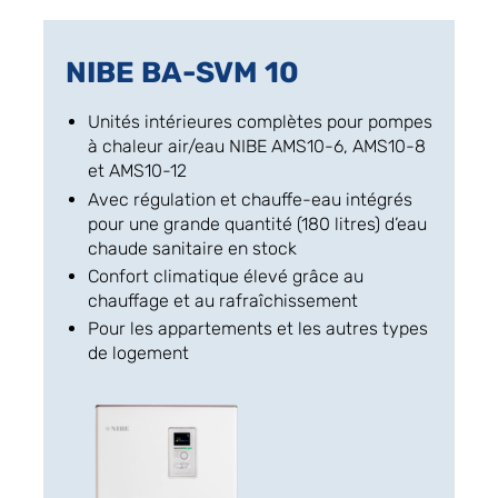
NIBE BA-SVM 10
Unités intérieures complètes pour pompes
à chaleur air/eau NIBE AMS10-6, AMS10-8
et AMS10-12
Avec régulation et chauffe-eau intégrés
pour une grande quantité (180 litres) d’eau
chaude sanitaire en stock
Confort climatique élevé grâce au
chauffage et au rafraîchissement
Pour les appartements et les autres types
de logement