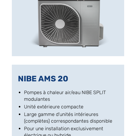
NIBE AMS 20
Pompes à chaleur air/eau NIBE SPLIT
modulantes
Unité extérieure compacte
Large gamme d'unités intérieures
(complètes) correspondantes disponible
Pour une installation exclusivement
électrique ou hybride