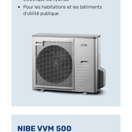
Pour les habitations et les bâtiments
d'utilité publique
NIBE VVM 500