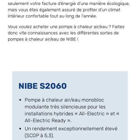
seulement votre facture d’énergie d’une manière écologique,
mais vous êtes également assuré de profiter d’un climat
intérieur confortable tout au long de l'année.
Vous voulez acheter une pompe à chaleur air/eau ? Faites
donc vite connaissances avec les différentes sortes de
pompes à chaleur air/eau de NIBE !
NIBE S2060
Pompe à chaleur air/eau monobloc
modulante très silencieuse pour les
installations hybrides « All-Electric » et «
All-Electric Ready ».
Un rendement exceptionnellement élevé
(SCOP à 5,3).