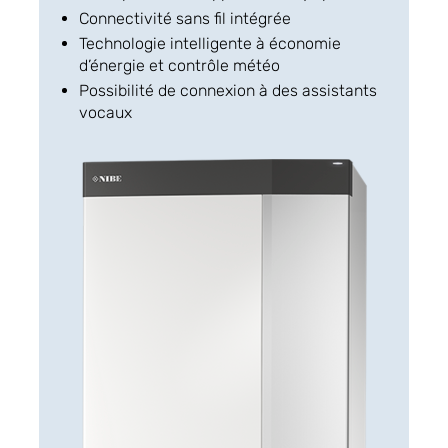
Connectivité sans fil intégrée
Technologie intelligente à économie
d’énergie et contrôle météo
Possibilité de connexion à des assistants
vocaux