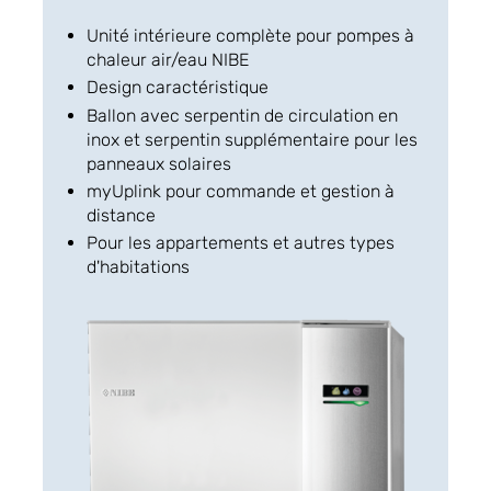
Unité intérieure complète pour pompes à
chaleur air/eau NIBE
Design caractéristique
Ballon avec serpentin de circulation en
inox et serpentin supplémentaire pour les
panneaux solaires
myUplink pour commande et gestion à
distance
Pour les appartements et autres types
d'habitations