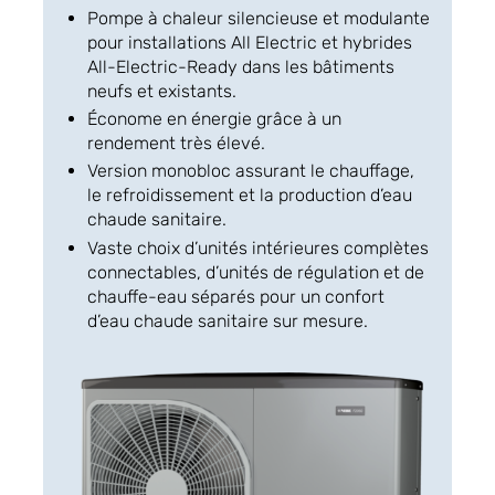
Pompe à chaleur silencieuse et modulante
pour installations All Electric et hybrides
All-Electric-Ready dans les bâtiments
neufs et existants.
Économe en énergie grâce à un
rendement très élevé.
Version monobloc assurant le chauffage,
le refroidissement et la production d’eau
chaude sanitaire.
Vaste choix d’unités intérieures complètes
connectables, d’unités de régulation et de
chauffe-eau séparés pour un confort
d’eau chaude sanitaire sur mesure.