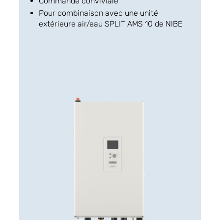
Commande conviviale
Pour combinaison avec une unité
extérieure air/eau SPLIT AMS 10 de NIBE