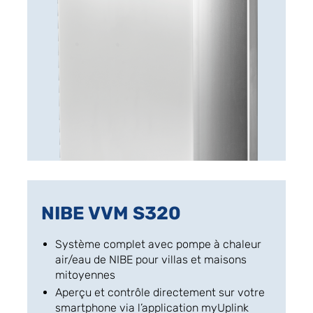
NIBE VVM S320
Système complet avec pompe à chaleur
air/eau de NIBE pour villas et maisons
mitoyennes
Aperçu et contrôle directement sur votre
smartphone via l’application myUplink