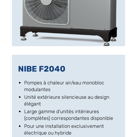
NIBE F2040
Pompes à chaleur air/eau monobloc
modulantes
Unité extérieure silencieuse au design
élégant
Large gamme d'unités intérieures
(complètes) correspondantes disponible
Pour une installation exclusivement
électrique ou hybride