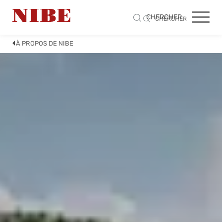
CHERCHER
CHERCHER
À PROPOS DE NIBE