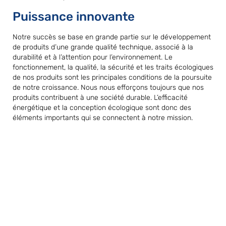
Puissance innovante
Notre succès se base en grande partie sur le développement
de produits d’une grande qualité technique, associé à la
durabilité et à l’attention pour l’environnement. Le
fonctionnement, la qualité, la sécurité et les traits écologiques
de nos produits sont les principales conditions de la poursuite
de notre croissance. Nous nous efforçons toujours que nos
produits contribuent à une société durable. L’efficacité
énergétique et la conception écologique sont donc des
éléments importants qui se connectent à notre mission.