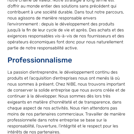
notre chaîne de valeur. Notre stratégie à long terme est
d’offrir au monde entier des solutions sans précédent qui
contribuent à une société durable. Dans tout notre parcours,
nous agissons de manière responsable envers
l’environnement : depuis le développement des produits
jusqu’à la fin de leur cycle de vie et après. Des achats et des
exigences responsables vis-à-vis de nos fournisseurs et des
opérateurs économiques font donc pour nous naturellement
partie de notre responsabilité active.
Professionnalisme
La passion d’entreprendre, le développement continu des
produits et l’acquisition d’entreprises nous ont menés là où
nous sommes à présent. Chez NIBE, nous trouvons important
de conserver la solide entreprise que nous avons créée et de
continuer à la développer. Nous sommes dès lors très
exigeants en matière d’honnêteté et de transparence, dans
chaque aspect de nos activités. Nous n’en attendons pas
moins de nos partenaires commerciaux. Travailler de manière
professionnelle dans notre entreprise se base sur la
responsabilité, l’ouverture, l’intégrité et le respect pour les
intérêts de nos partenaires.