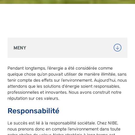
MENY
Pendant longtemps, l’énergie a été considérée comme
quelque chose qu’on pouvait utiliser de manière illimitée, sans
tenir compte des effets sur l’environnement. Aujourd’hui, nous
attendons que les solutions d'énergie soient responsables,
professionnelles et innovantes. Nous avons construit notre
réputation sur ces valeurs.
Responsabilité
Le succès est lié à la responsabilité sociétale. Chez NIBE,
nous prenons donc en compte l’environnement dans toute