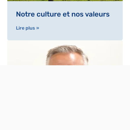
Notre culture et nos valeurs
Lire plus »