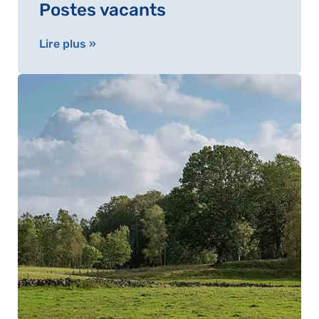
Postes vacants
Lire plus »