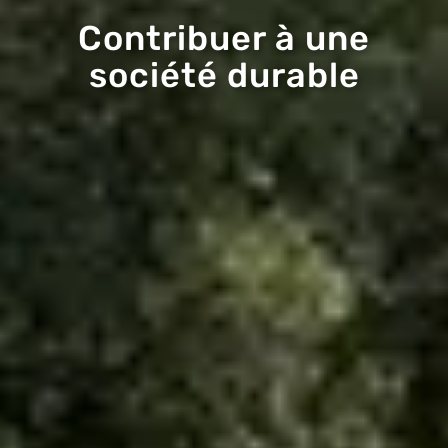
Contribuer à une
société durable