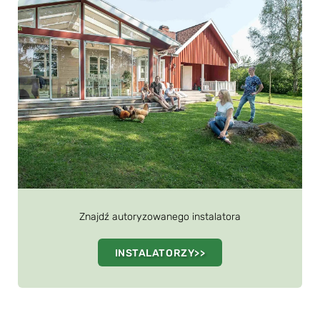
Znajdź autoryzowanego instalatora
INSTALATORZY>>