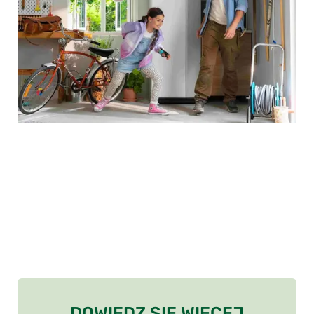
DOWIEDZ SIĘ WIĘCEJ