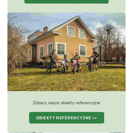
Zobacz nasze obiekty referencyjne
OBIEKTY REFERENCYJNE >>