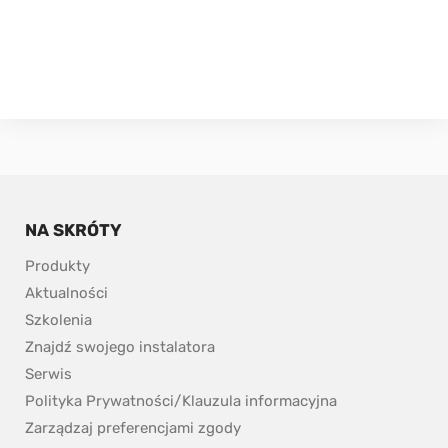
NA SKRÓTY
Produkty
Aktualności
Szkolenia
Znajdź swojego instalatora
Serwis
Polityka Prywatności/Klauzula informacyjna
Zarządzaj preferencjami zgody