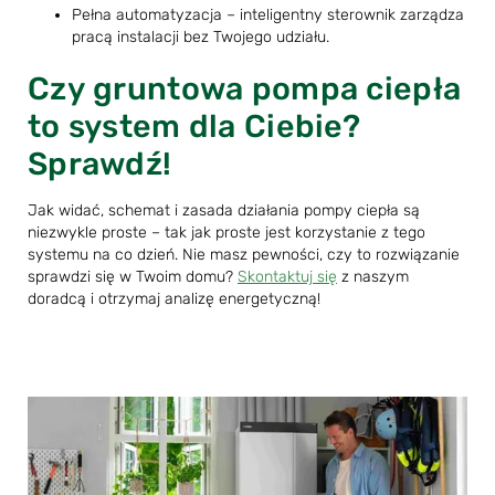
Pełna automatyzacja – inteligentny sterownik zarządza
pracą instalacji bez Twojego udziału.
Czy gruntowa pompa ciepła
to system dla Ciebie?
Sprawdź!
Jak widać, schemat i zasada działania pompy ciepła są
niezwykle proste – tak jak proste jest korzystanie z tego
systemu na co dzień. Nie masz pewności, czy to rozwiązanie
sprawdzi się w Twoim domu?
Skontaktuj się
z naszym
doradcą i otrzymaj analizę energetyczną!