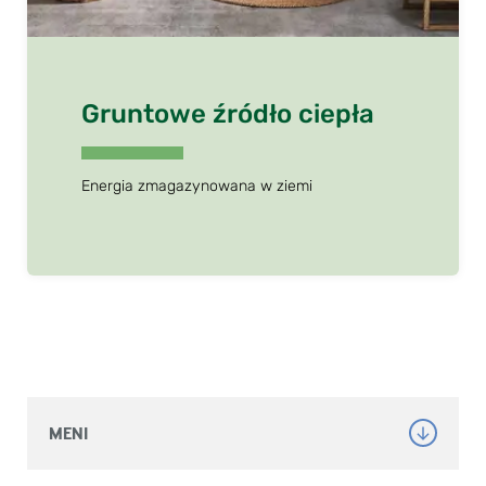
Gruntowe źródło ciepła
Energia zmagazynowana w ziemi
MENI