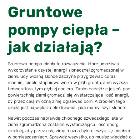
Gruntowe
pompy ciepła –
jak działają?
Gruntowa pompa ciepła to rozwiązanie, które umożliwia
wykorzystanie czystej energii słonecznej zgromadzonej w
ziemi. Gdy wiosną słońce zaczyna przygrzewać coraz
mocniej, ciepło stopniowo wnika w głąb gruntu, a im wyższa
temperatura, tym głębiej dociera. Zanim nadejdzie jesień, pod
powierzchnią ziemi gromadzi się wystarczająca ilość energii,
by przez całą mroźną zimę ogrzewać dom. A źródłem tego
ciepła jest największa elektrownia, jaką mamy, czyli słońce.
Nawet podczas naprawdę chłodnego szwedzkiego lata w
ziemi zgromadzona zostanie wystarczająca ilość energii
cieplnej, aby przez całą zimę można było cieszyć się ciepłem
w pomieszczeniach. Sprawdź wszystko, co musisz wiedzieć o