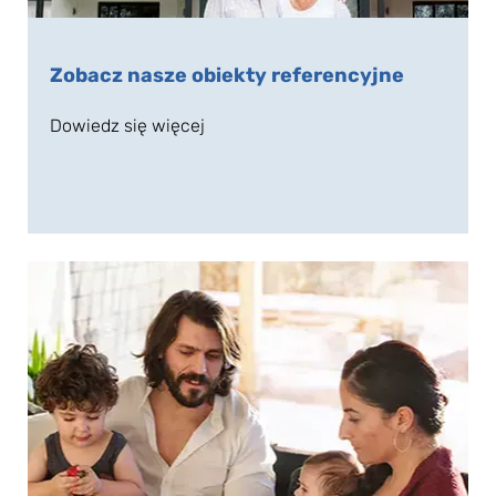
Zobacz nasze obiekty referencyjne
Dowiedz się więcej