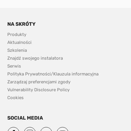
NA SKRÓTY
Produkty
Aktualności
Szkolenia
Znajdź swojego instalatora
Serwis
Polityka Prywatności/Klauzula informacyjna
Zarządzaj preferencjami zgody
pdf, 153.9 kB.
Vulnerability Disclosure Policy
Cookies
SOCIAL MEDIA