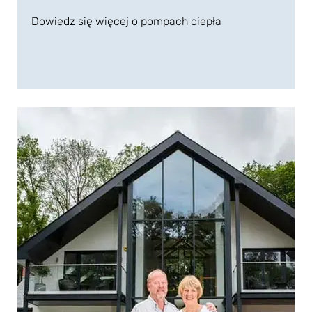
Dowiedz się więcej o pompach ciepła