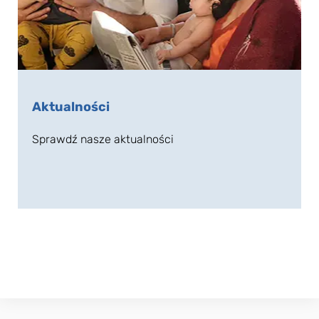
Aktualności
Sprawdź nasze aktualności