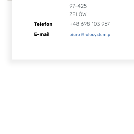
97-425
ZELÓW
+48 698 103 967
Telefon
E-mail
biuro@relosystem.pl