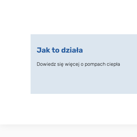
Jak to działa
Dowiedz się więcej o pompach ciepła