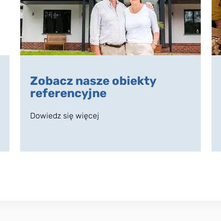
Zobacz nasze obiekty
referencyjne
Dowiedz się więcej