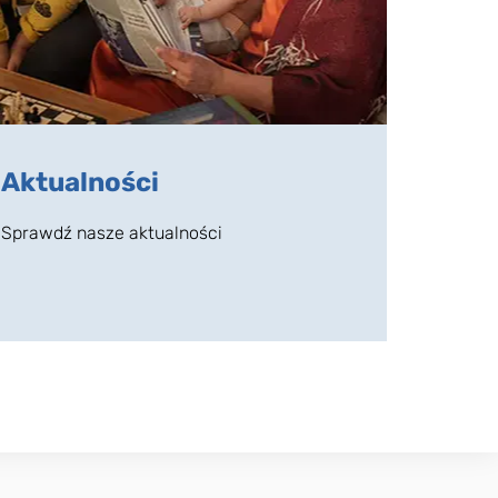
Aktualności
Sprawdź nasze aktualności