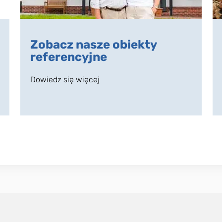
Zobacz nasze obiekty
referencyjne
Dowiedz się więcej