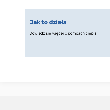
Jak to działa
Dowiedz się więcej o pompach ciepła