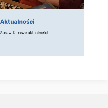
Aktualności
Sprawdź nasze aktualności