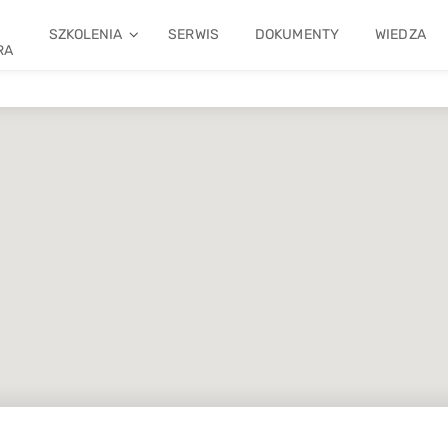
SZKOLENIA
SERWIS
DOKUMENTY
WIEDZA
RA