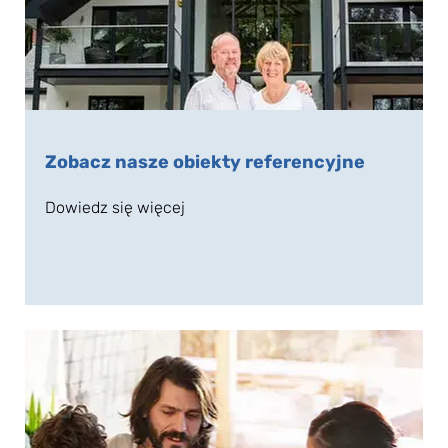
Zobacz nasze obiekty referencyjne
Dowiedz się więcej