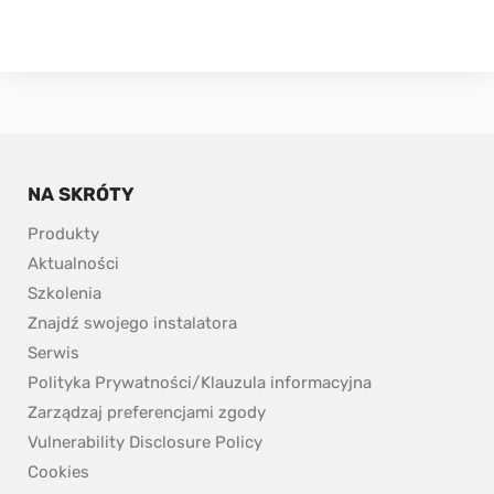
NA SKRÓTY
Produkty
Aktualności
Szkolenia
Znajdź swojego instalatora
Serwis
Polityka Prywatności/Klauzula informacyjna
Zarządzaj preferencjami zgody
pdf, 153.9 kB.
Vulnerability Disclosure Policy
Cookies