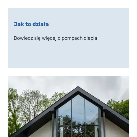
Jak to działa
Dowiedz się więcej o pompach ciepła