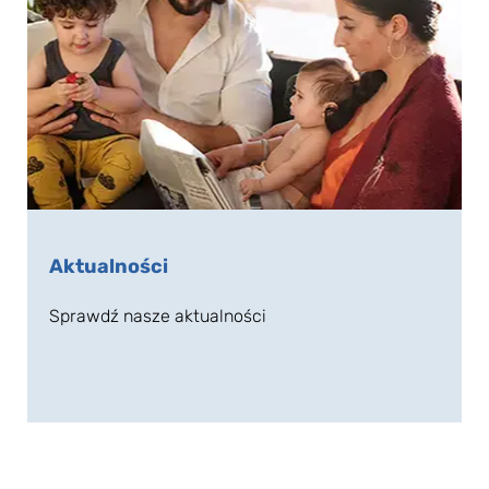
Aktualności
Sprawdź nasze aktualności