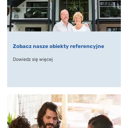
Zobacz nasze obiekty referencyjne
Dowiedz się więcej