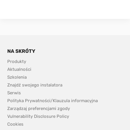
NA SKRÓTY
Produkty
Aktualności
Szkolenia
Znajdź swojego instalatora
Serwis
Polityka Prywatności/Klauzula informacyjna
Zarządzaj preferencjami zgody
pdf, 153.9 kB.
Vulnerability Disclosure Policy
Cookies