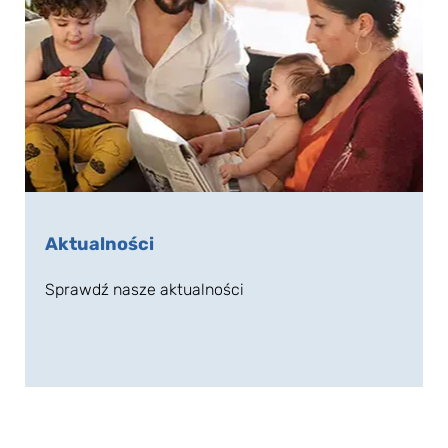
Aktualności
Sprawdź nasze aktualności