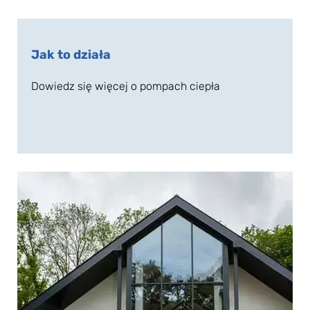
Jak to działa
Dowiedz się więcej o pompach ciepła