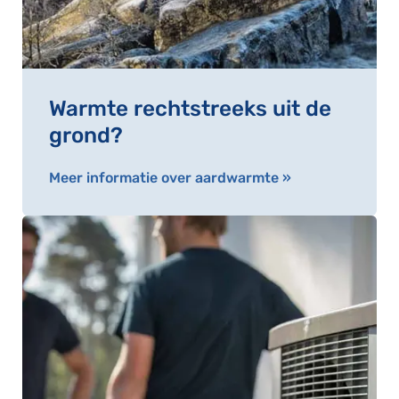
Warmte rechtstreeks uit de
grond?
Meer informatie over aardwarmte »