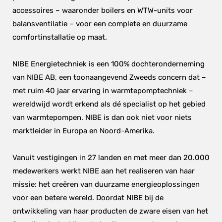
accessoires – waaronder boilers en WTW-units voor 
balansventilatie – voor een complete en duurzame 
comfortinstallatie op maat.
NIBE Energietechniek is een 100% dochteronderneming 
van NIBE AB, een toonaangevend Zweeds concern dat – 
met ruim 40 jaar ervaring in warmtepomptechniek – 
wereldwijd wordt erkend als dé specialist op het gebied 
van warmtepompen. NIBE is dan ook niet voor niets 
marktleider in Europa en Noord-Amerika.
Vanuit vestigingen in 27 landen en met meer dan 20.000 
medewerkers werkt NIBE aan het realiseren van haar 
missie: het creëren van duurzame energieoplossingen 
voor een betere wereld. Doordat NIBE bij de 
ontwikkeling van haar producten de zware eisen van het 