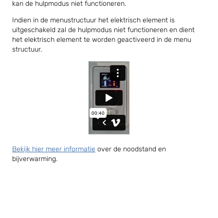
kan de hulpmodus niet functioneren.
Indien in de menustructuur het elektrisch element is
uitgeschakeld zal de hulpmodus niet functioneren en dient
het elektrisch element te worden geactiveerd in de menu
structuur.
Bekijk hier meer informatie
over de noodstand en
bijverwarming.