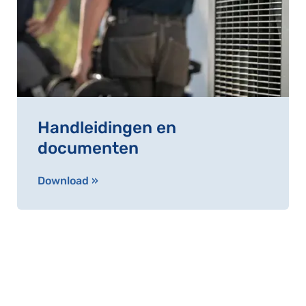
Handleidingen en
documenten
Download »