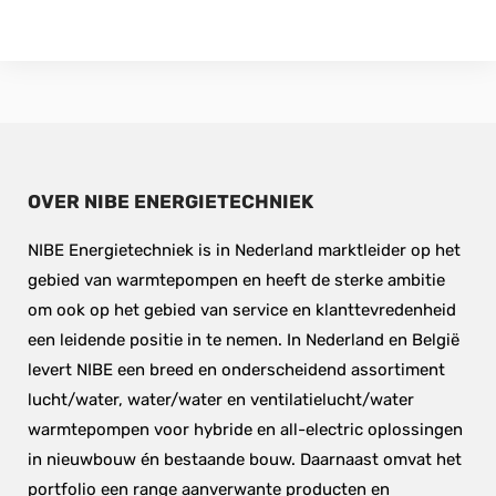
OVER NIBE ENERGIETECHNIEK
NIBE Energietechniek is in Nederland marktleider op het 
gebied van warmtepompen en heeft de sterke ambitie 
om ook op het gebied van service en klanttevredenheid 
een leidende positie in te nemen. In Nederland en België 
levert NIBE een breed en onderscheidend assortiment 
lucht/water, water/water en ventilatielucht/water 
warmtepompen voor hybride en all-electric oplossingen 
in nieuwbouw én bestaande bouw. Daarnaast omvat het 
portfolio een range aanverwante producten en 