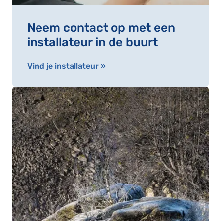
Neem contact op met een
installateur in de buurt
Vind je installateur »