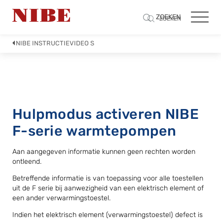
ZOEKEN
ZOEKEN
NIBE INSTRUCTIEVIDEO S
Hulpmodus activeren NIBE
F-serie warmtepompen
Aan aangegeven informatie kunnen geen rechten worden
ontleend.
Betreffende informatie is van toepassing voor alle toestellen
uit de F serie bij aanwezigheid van een elektrisch element of
een ander verwarmingstoestel.
Indien het elektrisch element (verwarmingstoestel) defect is